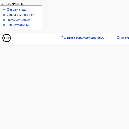
инструменты
Ссылки сюда
Связанные правки
Загрузить файл
Спецстраницы
Политика конфиденциальности
Описани