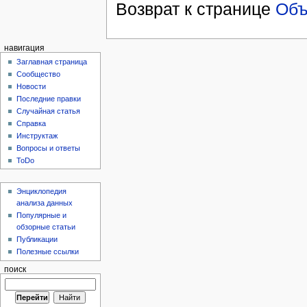
Возврат к странице
Объ
навигация
Заглавная страница
Сообщество
Новости
Последние правки
Случайная статья
Справка
Инструктаж
Вопросы и ответы
ToDo
Энциклопедия
анализа данных
Популярные и
обзорные статьи
Публикации
Полезные ссылки
поиск