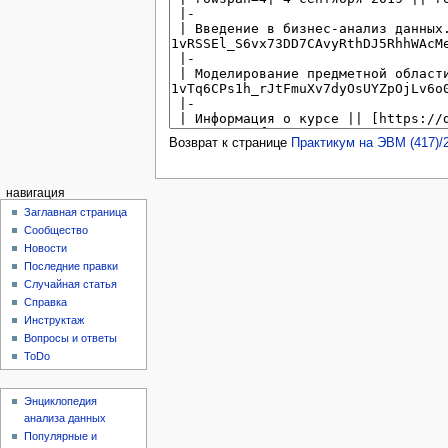
Возврат к странице
Практикум на ЭВМ (417)/
навигация
Заглавная страница
Сообщество
Новости
Последние правки
Случайная статья
Справка
Инструктаж
Вопросы и ответы
ToDo
Энциклопедия
анализа данных
Популярные и