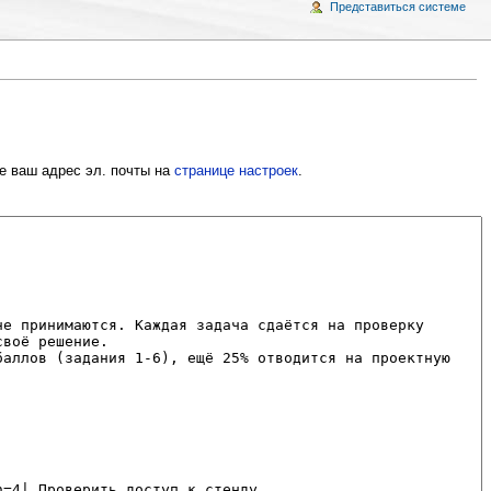
Представиться системе
е ваш адрес эл. почты на
странице настроек
.