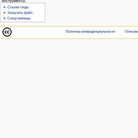
инструменты
Ссылки сюда
Загрузить файл
Спецстраницы
Политика конфиденциальности
Описани