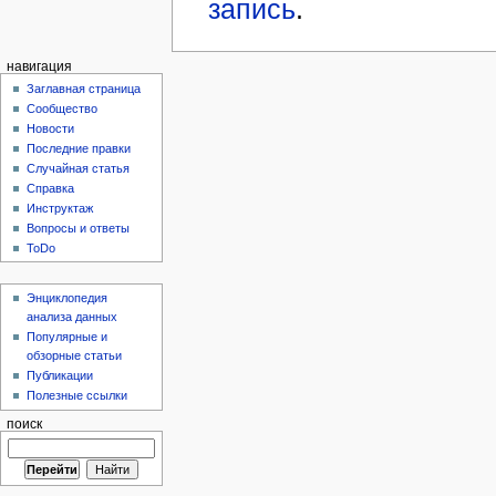
запись
.
навигация
Заглавная страница
Сообщество
Новости
Последние правки
Случайная статья
Справка
Инструктаж
Вопросы и ответы
ToDo
Энциклопедия
анализа данных
Популярные и
обзорные статьи
Публикации
Полезные ссылки
поиск