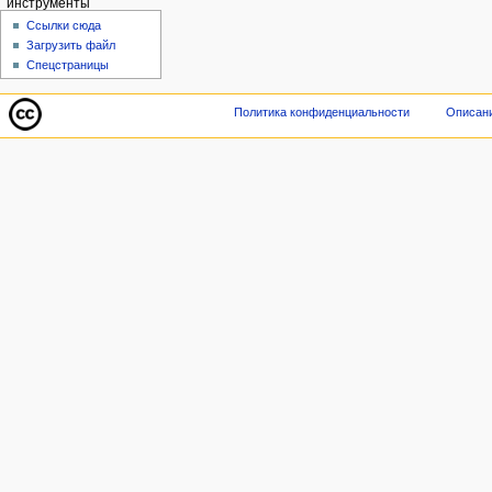
инструменты
Ссылки сюда
Загрузить файл
Спецстраницы
Политика конфиденциальности
Описани