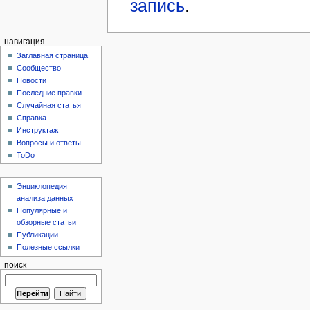
запись
.
навигация
Заглавная страница
Сообщество
Новости
Последние правки
Случайная статья
Справка
Инструктаж
Вопросы и ответы
ToDo
Энциклопедия
анализа данных
Популярные и
обзорные статьи
Публикации
Полезные ссылки
поиск