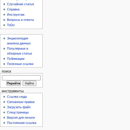
Случайная статья
Справка
Инструктаж
Вопросы и ответы
ToDo
Энциклопедия
анализа данных
Популярные и
обзорные статьи
Публикации
Полезные ссылки
поиск
инструменты
Ссылки сюда
Связанные правки
Загрузить файл
Спецстраницы
Версия для печати
Постоянная ссылка