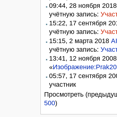
09:44, 28 ноября 201
учётную запись:
Учас
15:22, 17 сентября 2
учётную запись:
Учас
15:15, 2 марта 2018
A
учётную запись:
Учас
13:41, 12 ноября 200
«
Изображение:Prak20
05:57, 17 сентября 2
участник ‎
Просмотреть (предыдущ
500
)