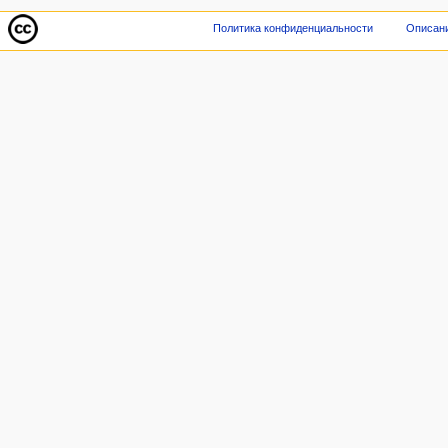
Политика конфиденциальности
Описани