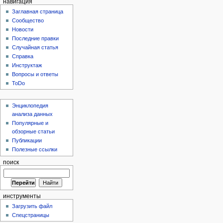
навигация
Заглавная страница
Сообщество
Новости
Последние правки
Случайная статья
Справка
Инструктаж
Вопросы и ответы
ToDo
Энциклопедия
анализа данных
Популярные и
обзорные статьи
Публикации
Полезные ссылки
поиск
инструменты
Загрузить файл
Спецстраницы