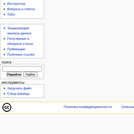
Инструктаж
Вопросы и ответы
ToDo
Энциклопедия
анализа данных
Популярные и
обзорные статьи
Публикации
Полезные ссылки
поиск
инструменты
Загрузить файл
Спецстраницы
Политика конфиденциальности
Описани