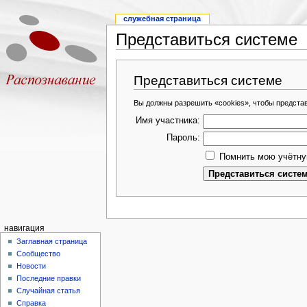
служебная страница
Представиться системе
Представиться системе
Вы должны разрешить «cookies», чтобы предста
Имя участника:
Пароль:
Помнить мою учётну
навигация
Заглавная страница
Сообщество
Новости
Последние правки
Случайная статья
Справка