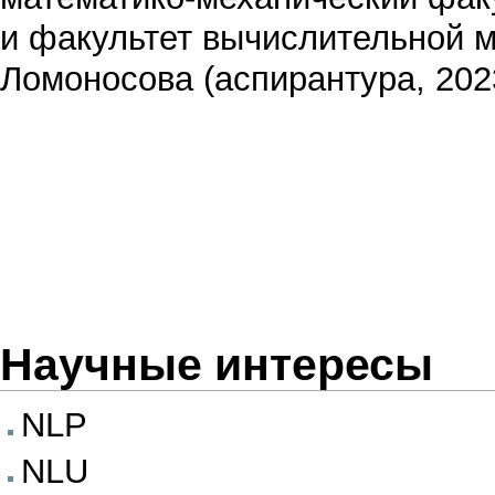
и факультет вычислительной м
Ломоносова (аспирантура, 202
Научные интересы
NLP
NLU