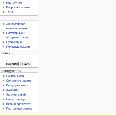
Инструктаж
Вопросы и ответы
ToDo
Энциклопедия
анализа данных
Популярные и
обзорные статьи
Публикации
Полезные ссылки
поиск
инструменты
Ссылки сюда
Связанные правки
Вклад участника
Журналы
Загрузить файл
Спецстраницы
Версия для печати
Постоянная ссылка