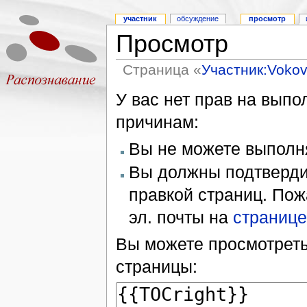
участник
обсуждение
просмотр
Просмотр
Страница «
Участник:Voko
У вас нет прав на вып
причинам:
Вы не можете выполн
Вы должны подтверди
правкой страниц. Пож
эл. почты на
странице
Вы можете просмотреть
страницы: