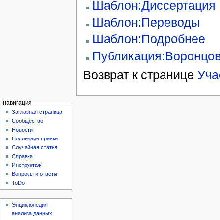
Шаблон:Диссертация
Шаблон:Переводы
Шаблон:Подробнее
Публикация:Воронцов
Возврат к странице
Уча
навигация
Заглавная страница
Сообщество
Новости
Последние правки
Случайная статья
Справка
Инструктаж
Вопросы и ответы
ToDo
Энциклопедия
анализа данных