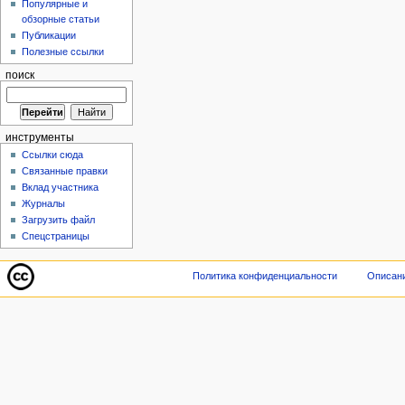
Популярные и
обзорные статьи
Публикации
Полезные ссылки
поиск
инструменты
Ссылки сюда
Связанные правки
Вклад участника
Журналы
Загрузить файл
Спецстраницы
Политика конфиденциальности
Описани