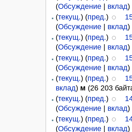
(
Обсуждение
|
вклад
)
(
текущ.
) (
пред.
)
15
(
Обсуждение
|
вклад
)
(
текущ.
) (
пред.
)
15
(
Обсуждение
|
вклад
)
(
текущ.
) (
пред.
)
15
(
Обсуждение
|
вклад
)
(
текущ.
) (
пред.
)
15
вклад
)
м
(26 203 байт
(
текущ.
) (
пред.
)
14
(
Обсуждение
|
вклад
)
(
текущ.
) (
пред.
)
14
(
Обсуждение
|
вклад
)