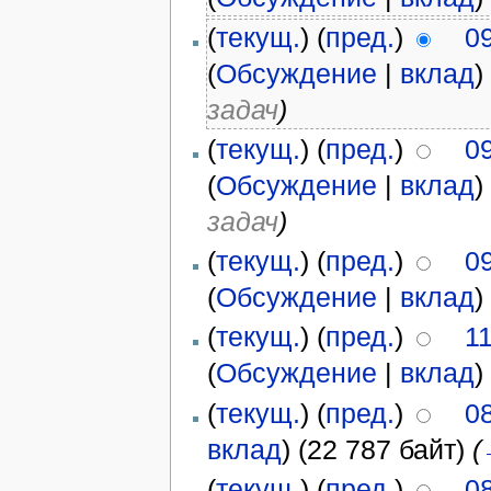
(
текущ.
) (
пред.
)
0
(
Обсуждение
|
вклад
)
задач
)
(
текущ.
) (
пред.
)
0
(
Обсуждение
|
вклад
)
задач
)
(
текущ.
) (
пред.
)
0
(
Обсуждение
|
вклад
)
(
текущ.
) (
пред.
)
11
(
Обсуждение
|
вклад
)
(
текущ.
) (
пред.
)
08
вклад
)
(22 787 байт)
(
(
текущ.
) (
пред.
)
08