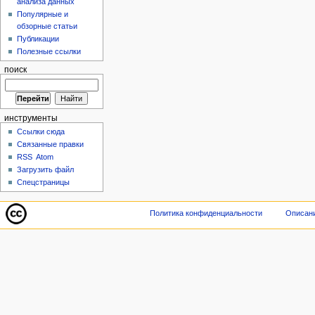
анализа данных
Популярные и
обзорные статьи
Публикации
Полезные ссылки
поиск
инструменты
Ссылки сюда
Связанные правки
RSS
Atom
Загрузить файл
Спецстраницы
Политика конфиденциальности
Описани