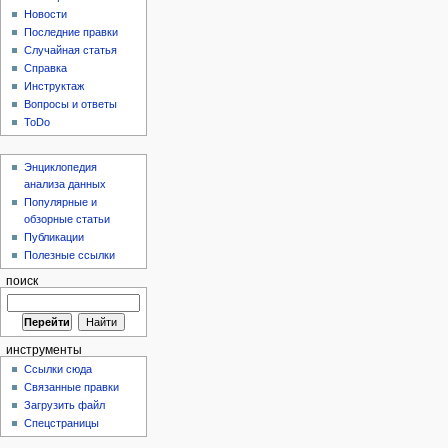
Новости
Последние правки
Случайная статья
Справка
Инструктаж
Вопросы и ответы
ToDo
Энциклопедия
анализа данных
Популярные и
обзорные статьи
Публикации
Полезные ссылки
поиск
инструменты
Ссылки сюда
Связанные правки
Загрузить файл
Спецстраницы