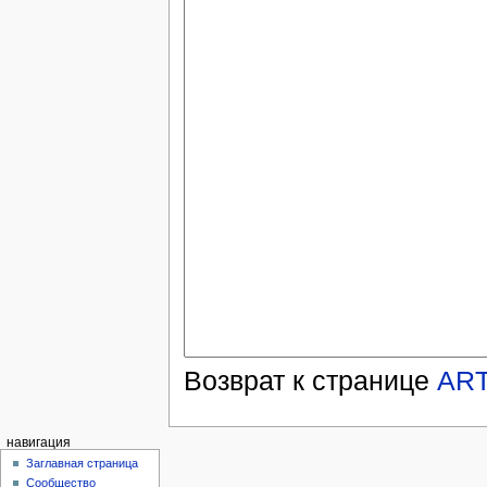
Возврат к странице
AR
навигация
Заглавная страница
Сообщество