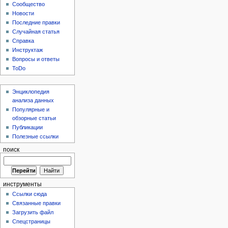
Сообщество
Новости
Последние правки
Случайная статья
Справка
Инструктаж
Вопросы и ответы
ToDo
Энциклопедия
анализа данных
Популярные и
обзорные статьи
Публикации
Полезные ссылки
поиск
инструменты
Ссылки сюда
Связанные правки
Загрузить файл
Спецстраницы