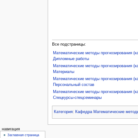
Все подстраницы:
Математические методы прогнозирования (
Дипломные работы
Математические методы прогнозирования (
Материалы
Математические методы прогнозирования (
Персональный состав
Математические методы прогнозирования (
Спецкурсы-спецсеминары
Категория
:
Кафедра Математические метод
навигация
Заглавная страница