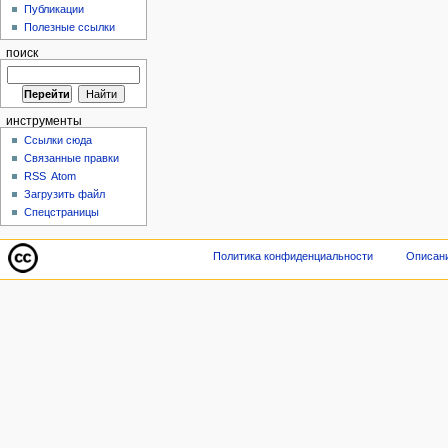
Публикации
Полезные ссылки
поиск
инструменты
Ссылки сюда
Связанные правки
RSS
Atom
Загрузить файл
Спецстраницы
Политика конфиденциальности
Описани