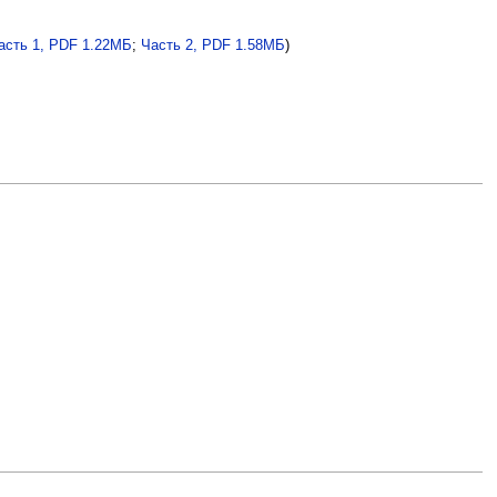
асть 1, PDF 1.22МБ
;
Часть 2, PDF 1.58МБ
)