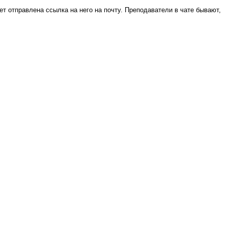
т отправлена ссылка на него на почту. Преподаватели в чате бывают,