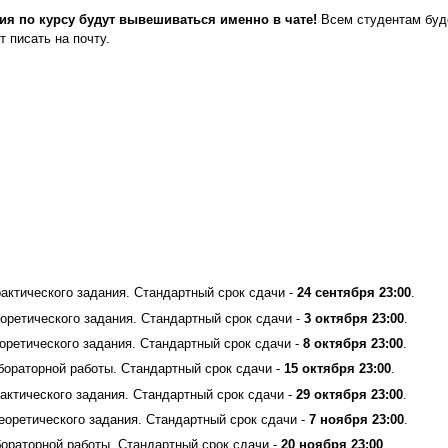
ия по курсу будут вывешиваться именно в чате!
Всем студентам буде
 писать на почту.
ктического задания. Стандартный срок сдачи -
24 сентября 23:00
.
ретического задания. Стандартный срок сдачи -
3 октября 23:00
.
ретического задания. Стандартный срок сдачи -
8 октября 23:00
.
раторной работы. Стандартный срок сдачи -
15 октября 23:00
.
ктического задания. Стандартный срок сдачи -
29 октября 23:00
.
оретического задания. Стандартный срок сдачи -
7 ноября 23:00
.
раторной работы. Стандартный срок сдачи -
20 ноября 23:00
.