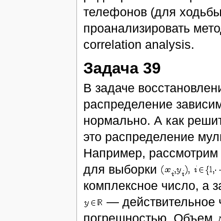
телефонов (для ходьбы
проанализировать методы
correlation analysis.
Задача 39
В задаче восстановлени
распределение зависим
нормально. А как решит
это распределение мул
Например, рассмотрим 
для выборки
комплексное число, а 
— действительное ч
погрешностью. Объем