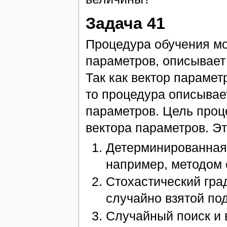
Задача 41
Процедура обучения мо
параметров, описывает
Так как вектор парамет
то процедура описывае
параметров. Цель проц
вектора параметров. Э
Детерминированная 
например, методом 
Стохастический гра
случайно взятой по
Случайный поиск и 