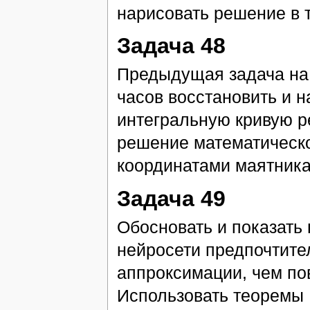
нарисовать решение в 
Задача 48
Предыдущая задача на
часов восстановить и 
интегральную кривую р
решение математическо
координатами маятника
Задача 49
Обосновать и показать
нейросети предпочтител
аппроксимации, чем по
Использовать теоремы 