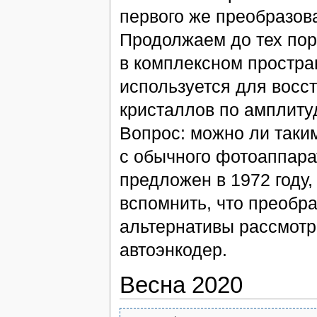
первого же преобразов
Продолжаем до тех пор
в комплексном простран
используется для восс
кристаллов по амплитуд
Вопрос: можно ли таки
с обычного фотоаппарат
предложен в 1972 году
вспомнить, что преобра
альтернативы рассмотр
автоэнкодер.
Весна 2020