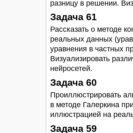
разницу в решении. Ви
Задача 61
Рассказать о методе к
реальных данных (урав
уравнения в частных п
Визуализировать разли
нейросетей.
Задача 60
Проиллюстрировать алг
в методе Галеркина пр
иллюстрацией на реаль
Задача 59