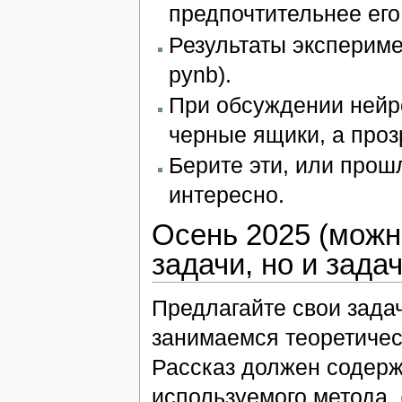
предпочтительнее его 
Результаты экспериме
pynb).
При обсуждении нейро
черные ящики, а проз
Берите эти, или прош
интересно.
Осень 2025 (можно
задачи, но и зада
Предлагайте свои задач
занимаемся теоретичес
Рассказ должен содерж
используемого метода.