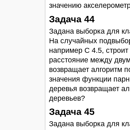
значению акселерометр
Задача 44
Задана выборка для к
На случайных подвыбор
например С 4.5, строи
расстояние между двум
возвращает алгоритм п
значения функции парн
деревья возвращает а
деревьев?
Задача 45
Задана выборка для кл