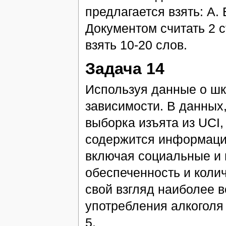
предлагается взять: А. 
Документом считать 2 с
взять 10-20 слов.
Задача 14
Используя данные о шк
зависимости. В данных
выборка изъята из UCI,
содержится информация
включая социальные и 
обеспеченность и коли
свой взгляд наиболее 
употребления алкоголя
5.