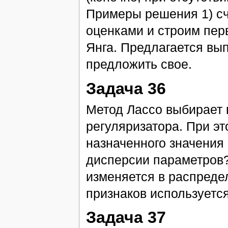
Примеры решения 1) с
оценками и строим пер
Янга. Предлагается вы
предложить свое.
Задача 36
Метод Лассо выбирает 
регуляризатора. При эт
назначенного значения 
дисперсии параметров?
изменяется в распреде
признаков используется
Задача 37