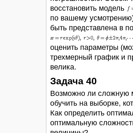
восстановить модель
по вашему усмотрению
быть представлена в п
оценить параметры (мо
трехмерный график и п
велика.
Задача 40
Возможно ли сложную м
обучить на выборке, ко
Как определить оптима
оптимальную сложность
величины?