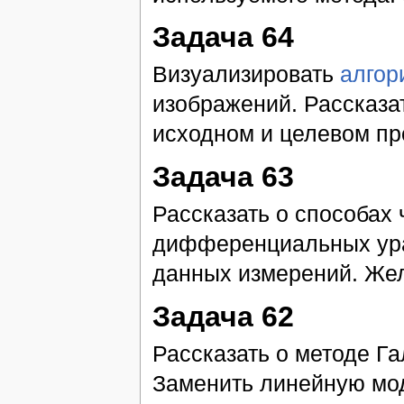
Задача 64
Визуализировать
алгор
изображений. Рассказа
исходном и целевом про
Задача 63
Рассказать о способах
дифференциальных ура
данных измерений. Же
Задача 62
Рассказать о методе Г
Заменить линейную мод