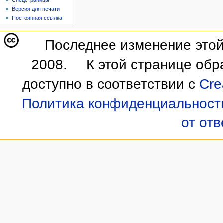
Версия для печати
Постоянная ссылка
Последнее изменение этой 
2008.
К этой странице обр
доступно в соответствии с
Cre
Политика конфиденциальност
от от