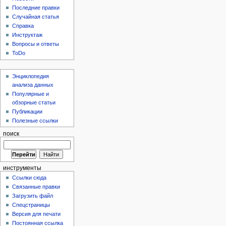
Последние правки
Случайная статья
Справка
Инструктаж
Вопросы и ответы
ToDo
Энциклопедия
анализа данных
Популярные и
обзорные статьи
Публикации
Полезные ссылки
поиск
инструменты
Ссылки сюда
Связанные правки
Загрузить файл
Спецстраницы
Версия для печати
Постоянная ссылка