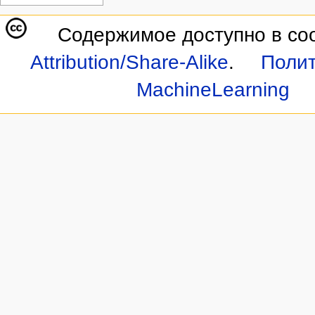
Содержимое доступно в со
Attribution/Share-Alike
.
Полит
MachineLearning