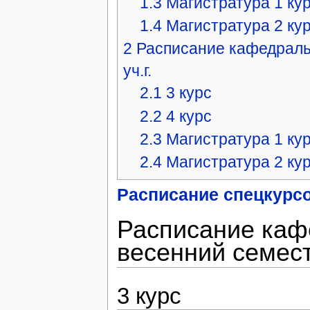
1.3
Магистратура 1 ку
1.4
Магистратура 2 ку
2
Расписание кафедраль
уч.г.
2.1
3 курс
2.2
4 курс
2.3
Магистратура 1 ку
2.4
Магистратура 2 ку
Расписание спецкурс
Расписание каф
весенний семест
3 курс