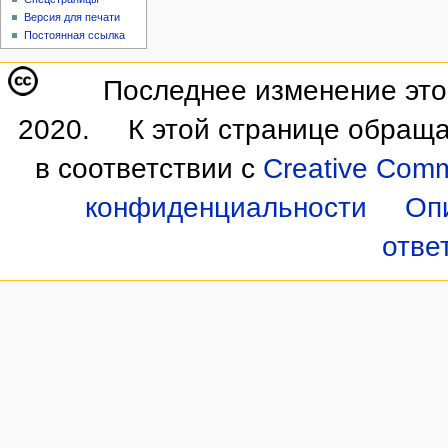
Версия для печати
Постоянная ссылка
Последнее изменение этой
2020.
К этой странице обраща
в соответствии с
Creative Commo
конфиденциальности
Оп
отве