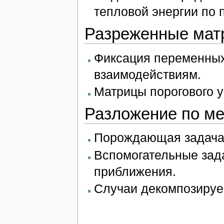
тепловой энергии по 
Разреженные мат
Фиксация переменных
взаимодействиям.
Матрицы порогового 
Разложение по ме
Порождающая задача 
Вспомогательные зад
приближения.
Случаи декомпозируе