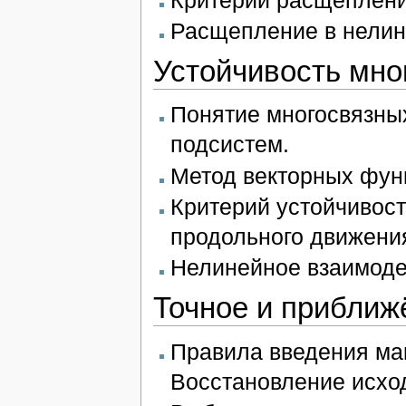
Расщепление в нелин
Устойчивость мно
Понятие многосвязных
подсистем.
Метод векторных фун
Критерий устойчивост
продольного движени
Нелинейное взаимоде
Точное и приближ
Правила введения ма
Восстановление исхо