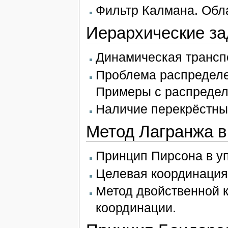
Фильтр Калмана. Обл
Иерархические за
Динамическая трансп
Проблема распределе
Примеры с распреде
Наличие перекрёстны
Метод Лагранжа в
Принцип Пирсона в у
Целевая координация
Метод двойственной 
координации.