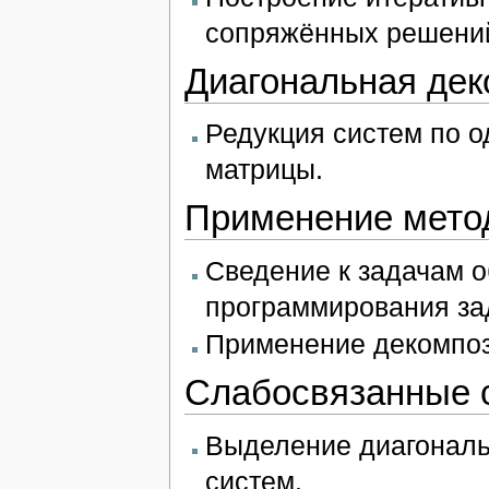
сопряжённых решени
Диагональная де
Редукция систем по 
матрицы.
Применение метод
Сведение к задачам 
программирования за
Применение декомпоз
Слабосвязанные 
Выделение диагональ
систем.