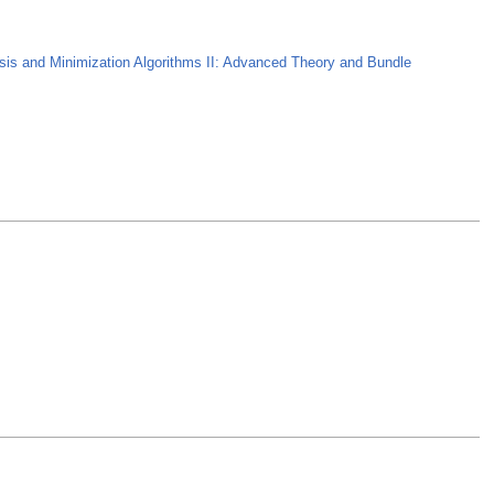
is and Minimization Algorithms II: Advanced Theory and Bundle