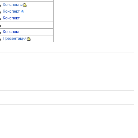
Конспекты
Конспект
Конспект
Конспект
Презентация