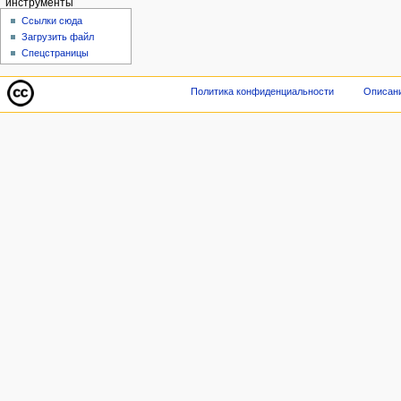
инструменты
Ссылки сюда
Загрузить файл
Спецстраницы
Политика конфиденциальности
Описани