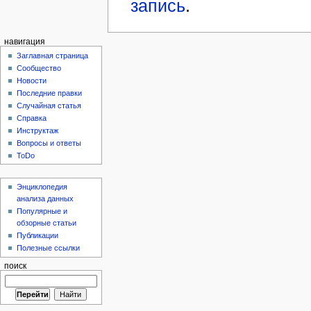
запись
.
навигация
Заглавная страница
Сообщество
Новости
Последние правки
Случайная статья
Справка
Инструктаж
Вопросы и ответы
ToDo
Энциклопедия
анализа данных
Популярные и
обзорные статьи
Публикации
Полезные ссылки
поиск