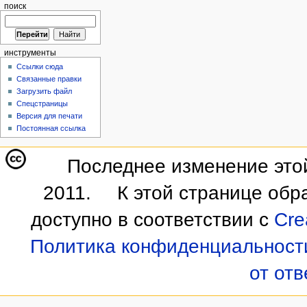
поиск
инструменты
Ссылки сюда
Связанные правки
Загрузить файл
Спецстраницы
Версия для печати
Постоянная ссылка
Последнее изменение этой
2011.
К этой странице обр
доступно в соответствии с
Cre
Политика конфиденциальност
от от