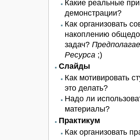
Какие реальные при
демонстрации?
Как организовать с
накоплению общедо
задач?
Предполага
Ресурса
;)
Слайды
Как мотивировать ст
это делать?
Надо ли использова
материалы?
Практикум
Как организовать пр