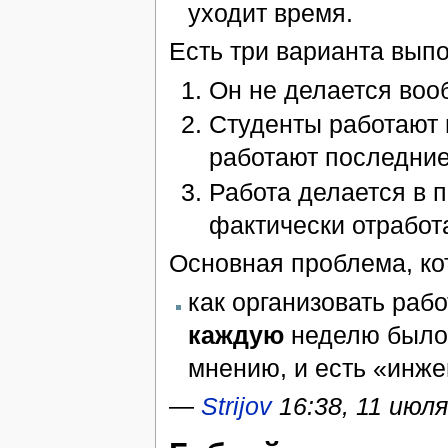
уходит время.
Есть три варианта вып
Он не делается вооб
Студенты работают 
работают последние
Работа делается в 
фактически отработ
Основная проблема, ко
как организовать рабо
каждую
неделю было 
мнению, и есть «инже
—
Strijov
16:38, 11 июл