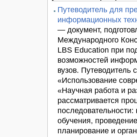
Путеводитель для пр
информационных техно
— документ, подготов
Международного Конс
LBS Education при по
возможностей информ
вузов. Путеводитель 
«Использование совр
«Научная работа и ра
рассматривается проц
последовательности: 
обучения, проведение
планирование и орган