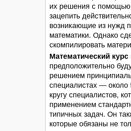
их решения с помощью 
зацепить действительн
возникающие из нужд п
математики. Однако сде
скомпилировать матери
Математический курс
предположительно буду
решением принципиальн
специалистах — около
кругу специалистов, к
применением стандарт
типичных задач. Он та
которые обязаны не то