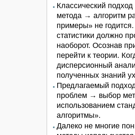
Классический подход 
метода → алгоритм р
примеры» не годится.
статистики должно пр
наоборот. Осознав пр
перейти к теории. Ког
дисперсионный анали
полученных знаний ух
Предлагаемый подход
проблем → выбор мет
использованием стан
алгоритмы».
Далеко не многие пон