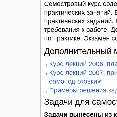
Семестровый курс соде
практических занятий. 
практических заданий.
требования к работе. Д
по практике. Экзамен с
Дополнительный 
Курс лекций 2006, пл
Курс лекций 2007, пр
самоподготовки
Примеры решения зад
Задачи для самос
Задачи вынесены из к