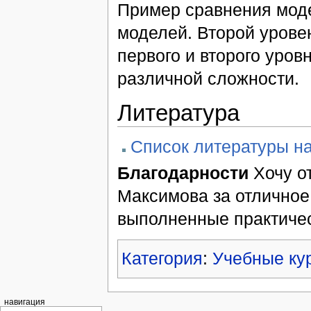
Пример сравнения мод
моделей. Второй урове
первого и второго уров
различной сложности.
Литература
Cписок литературы на
Благодарности
Хочу о
Максимова за отличное
выполненные практичес
Категория
:
Учебные ку
навигация