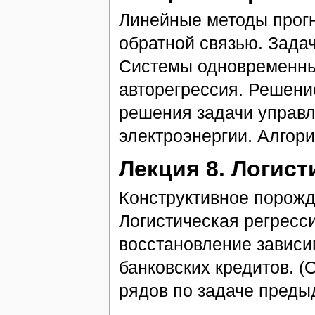
Линейные методы прогн
обратной связью. Зада
Системы одновременны
авторегрессия. Решени
решения задачи управл
электроэнергии. Алгори
Лекция 8. Логист
Конструктивное порожд
Логистическая регресс
восстановление зависи
банковских кредитов. 
рядов по задаче преды