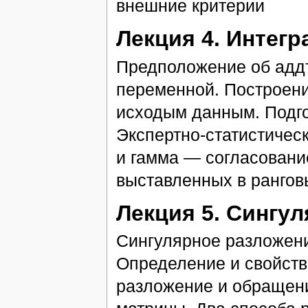
внешние критерии
Лекция 4. Интег
Предположение об адд
переменной. Построени
исходым данным. Подго
Экспертно-статистичес
и гамма — согласовани
выставленных в рангов
Лекция 5. Сингу
Сингулярное разложени
Определение и свойств
разложение и обращен