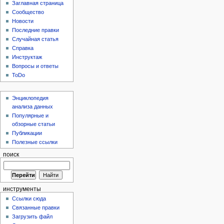
Заглавная страница
Сообщество
Новости
Последние правки
Случайная статья
Справка
Инструктаж
Вопросы и ответы
ToDo
Энциклопедия
анализа данных
Популярные и
обзорные статьи
Публикации
Полезные ссылки
поиск
инструменты
Ссылки сюда
Связанные правки
Загрузить файл