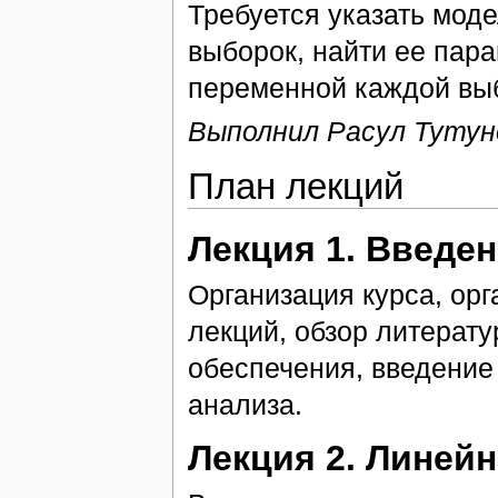
Требуется указать моде
выборок, найти ее пар
переменной каждой выб
Выполнил Расул Тутун
План лекций
Лекция 1. Введе
Организация курса, орг
лекций, обзор литерату
обеспечения, введение
анализа.
Лекция 2. Линейн