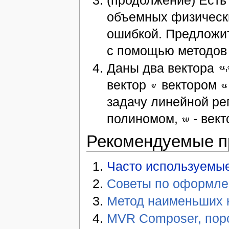
объемных физическ
ошибкой. Предложи
с помощью методов
Даны два вектора
вектор
вектором
задачу линейной ре
полиномом,
- вект
Рекомендуемые 
Часто используемые
Советы по оформле
Метод наименьших 
MVR Composer, пор