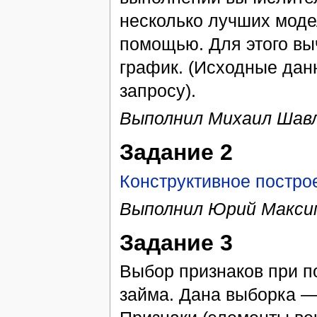
несколько лучших моде
помощью. Для этого вы
график. (Исходные дан
запросу).
Выполнил Михаил Шав
Задание 2
Конструктивное постро
Выполнил Юрий Макси
Задание 3
Выбор признаков при п
займа. Дана выборка —