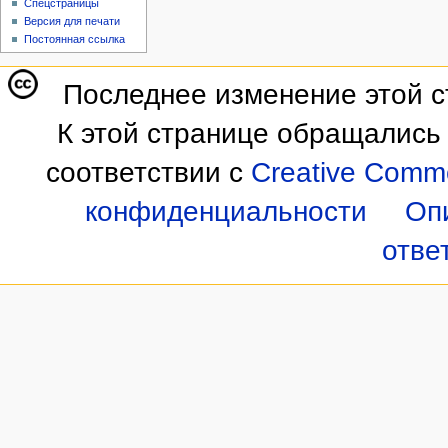
Спецстраницы
Версия для печати
Постоянная ссылка
Последнее изменение этой ст
К этой странице обращались 
соответствии с
Creative Commo
конфиденциальности
Оп
отве