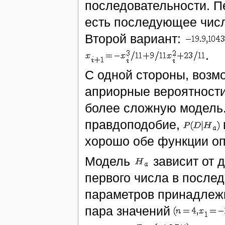
последовательности. П
есть последующее чис
Второй вариант:
.
С одной стороны, возм
априорные вероятности
более сложную модель.
правдоподобие,
хорошо обе функции о
Модель
зависит от 
первого числа в послед
параметров принадлеж
пара значений