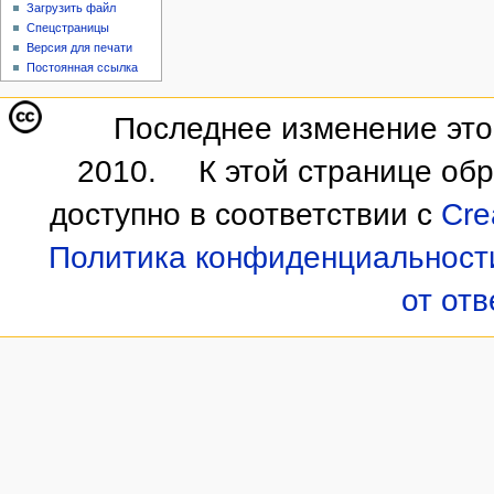
Загрузить файл
Спецстраницы
Версия для печати
Постоянная ссылка
Последнее изменение этой
2010.
К этой странице об
доступно в соответствии с
Cre
Политика конфиденциальност
от от