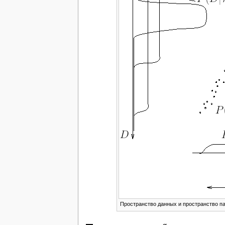
Пространство данных и пространство п