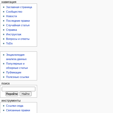
навигация
Заглавная страница
Сообщество
Новости
Последние правки
Случайная статья
Справка
Инструктаж
Вопросы и ответы
ToDo
Энциклопедия
анализа данных
Популярные и
обзорные статьи
Публикации
Полезные ссылки
поиск
инструменты
Ссылки сюда
Связанные правки