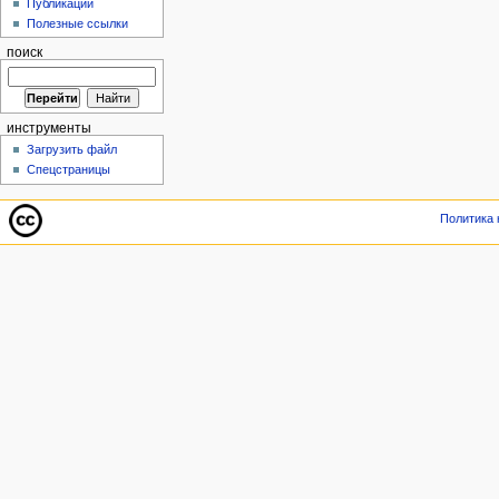
Публикации
Полезные ссылки
поиск
инструменты
Загрузить файл
Спецстраницы
Политика