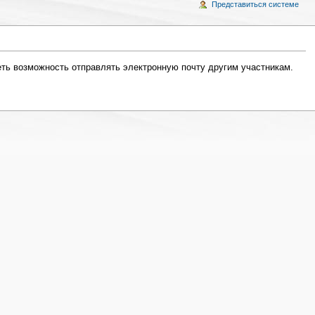
Представиться системе
еть возможность отправлять электронную почту другим участникам.