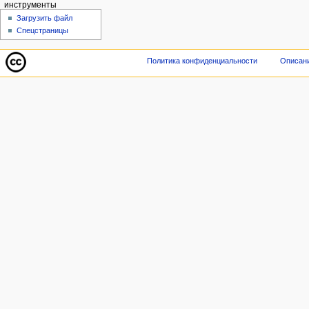
инструменты
Загрузить файл
Спецстраницы
Политика конфиденциальности
Описани