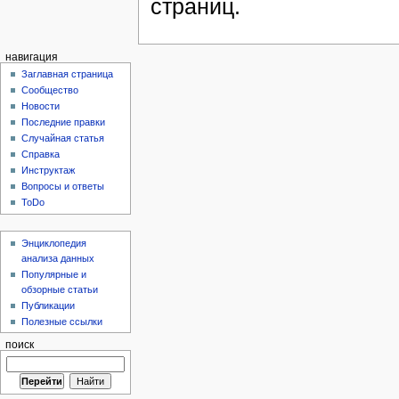
страниц.
навигация
Заглавная страница
Сообщество
Новости
Последние правки
Случайная статья
Справка
Инструктаж
Вопросы и ответы
ToDo
Энциклопедия
анализа данных
Популярные и
обзорные статьи
Публикации
Полезные ссылки
поиск