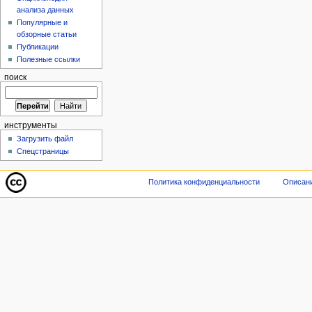
анализа данных
Популярные и
обзорные статьи
Публикации
Полезные ссылки
поиск
инструменты
Загрузить файл
Спецстраницы
Политика конфиденциальности
Описани