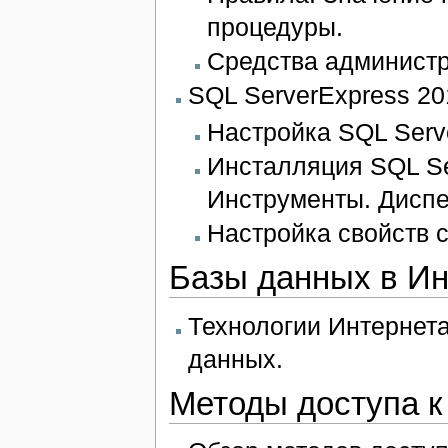
процедуры.
Средства администр
SQL ServerExpress 20
Настройка SQL Serv
Инсталляция SQL Se
Инструменты. Диспе
Настройка свойств 
Базы данных в Ин
Технологии Интернет
данных.
Методы доступа 