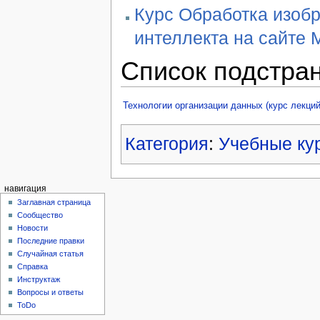
Курс Обработка изобр
интеллекта на сайте
Список подстра
Технологии организации данных (курс лекци
Категория
:
Учебные ку
навигация
Заглавная страница
Сообщество
Новости
Последние правки
Случайная статья
Справка
Инструктаж
Вопросы и ответы
ToDo