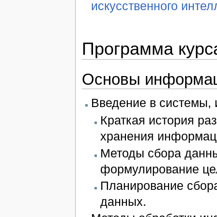
искусственного интелл
Программа курс
Основы информац
Введение в системы,
Краткая история ра
хранения информац
Методы сбора данн
формулирование це
Планирование сбор
данных.