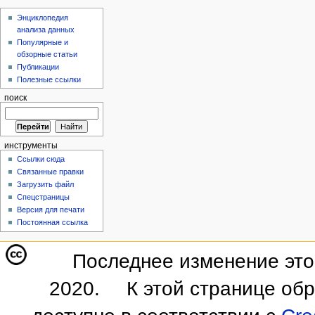
Энциклопедия
анализа данных
Популярные и
обзорные статьи
Публикации
Полезные ссылки
поиск
инструменты
Ссылки сюда
Связанные правки
Загрузить файл
Спецстраницы
Версия для печати
Постоянная ссылка
Последнее изменение этой
2020.
К этой странице об