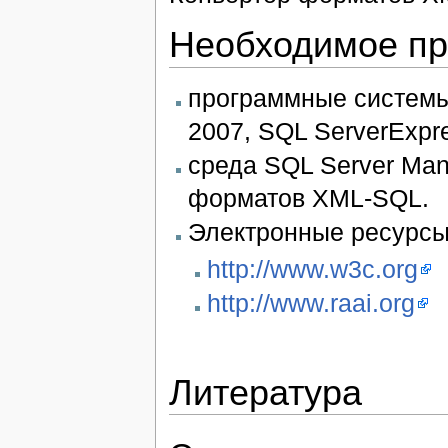
Необходимое пр
программные системы 
2007, SQL ServerExpr
среда SQL Server Man
форматов XML-SQL.
Электронные ресурсы,
http://www.w3c.org
http://www.raai.org
Литература