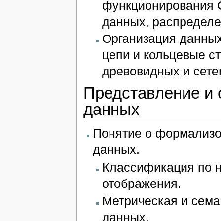
функционирования 
данных, распределе
Организация данных 
цепи и кольцевые с
древовидных и сете
Представление и 
данных
Понятие о формализо
данных.
Классификация по н
отображения.
Метрическая и сема
данных.