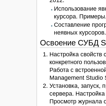
Использование яв
курсора. Примеры
Составление прог
неявных курсоров
Освоение СУБД S
Настройка свойств 
конкретного пользо
Работа с встроенно
Management Studio 
Установка, запуск,
сервера. Настройка
Просмотр журнала 