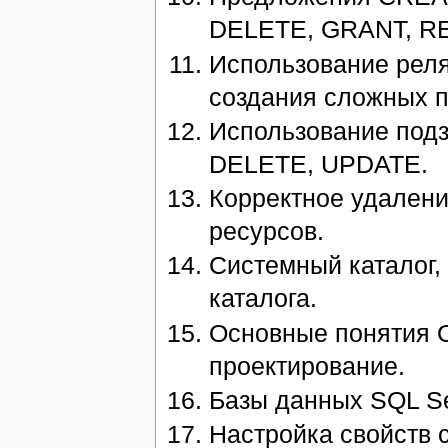
DELETE, GRANT, R
Использование реля
создания сложных п
Использование подз
DELETE, UPDATE.
Корректное удален
ресурсов.
Системный каталог,
каталога.
Основные понятия 
проектирование.
Базы данных SQL Se
Настройка свойств 