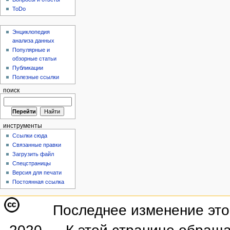
ToDo
Энциклопедия
анализа данных
Популярные и
обзорные статьи
Публикации
Полезные ссылки
поиск
инструменты
Ссылки сюда
Связанные правки
Загрузить файл
Спецстраницы
Версия для печати
Постоянная ссылка
Последнее изменение этой