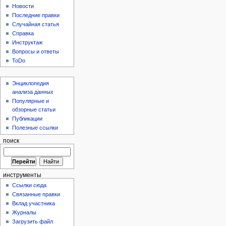
Новости
Последние правки
Случайная статья
Справка
Инструктаж
Вопросы и ответы
ToDo
Энциклопедия
анализа данных
Популярные и
обзорные статьи
Публикации
Полезные ссылки
поиск
инструменты
Ссылки сюда
Связанные правки
Вклад участника
Журналы
Загрузить файл