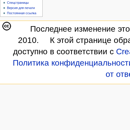
Спецстраницы
Версия для печати
Постоянная ссылка
Последнее изменение этой
2010.
К этой странице обр
доступно в соответствии с
Cre
Политика конфиденциальност
от от