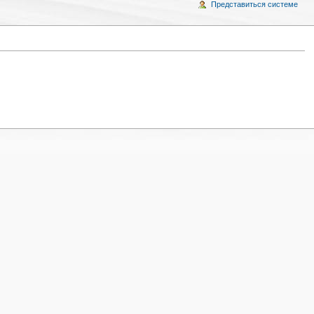
Представиться системе