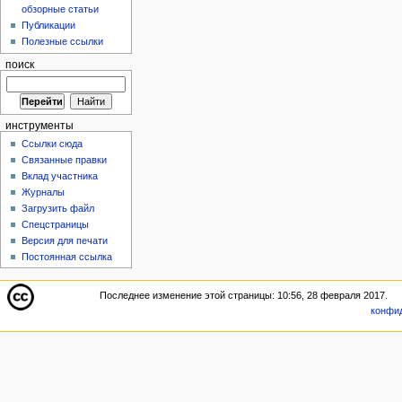
обзорные статьи
Публикации
Полезные ссылки
поиск
инструменты
Ссылки сюда
Связанные правки
Вклад участника
Журналы
Загрузить файл
Спецстраницы
Версия для печати
Постоянная ссылка
Последнее изменение этой страницы: 10:56, 28 февраля 2017.
конфи