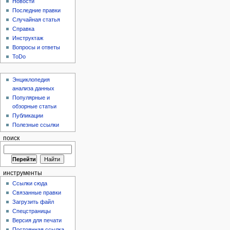
Новости
Последние правки
Случайная статья
Справка
Инструктаж
Вопросы и ответы
ToDo
Энциклопедия
анализа данных
Популярные и
обзорные статьи
Публикации
Полезные ссылки
поиск
инструменты
Ссылки сюда
Связанные правки
Загрузить файл
Спецстраницы
Версия для печати
Постоянная ссылка