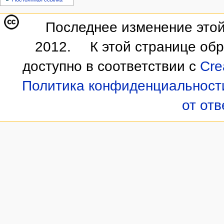
Последнее изменение этой
2012.
К этой странице об
доступно в соответствии с
Cre
Политика конфиденциальност
от от