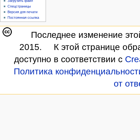
Загрузить файл
Спецстраницы
Версия для печати
Постоянная ссылка
Последнее изменение этой
2015.
К этой странице обр
доступно в соответствии с
Cre
Политика конфиденциальност
от от