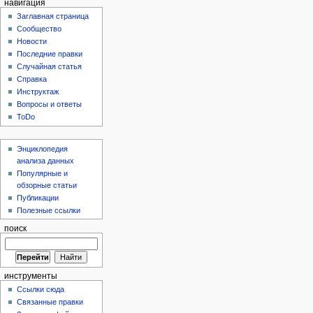
навигация
Заглавная страница
Сообщество
Новости
Последние правки
Случайная статья
Справка
Инструктаж
Вопросы и ответы
ToDo
Энциклопедия
анализа данных
Популярные и
обзорные статьи
Публикации
Полезные ссылки
поиск
инструменты
Ссылки сюда
Связанные правки