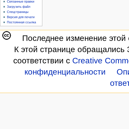
Связанные правки
Загрузить файл
Спецстраницы
Версия для печати
Постоянная ссылка
Последнее изменение этой с
К этой странице обращались 
соответствии с
Creative Commo
конфиденциальности
Оп
отве