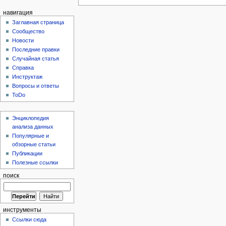
навигация
Заглавная страница
Сообщество
Новости
Последние правки
Случайная статья
Справка
Инструктаж
Вопросы и ответы
ToDo
Энциклопедия
анализа данных
Популярные и
обзорные статьи
Публикации
Полезные ссылки
поиск
инструменты
Ссылки сюда