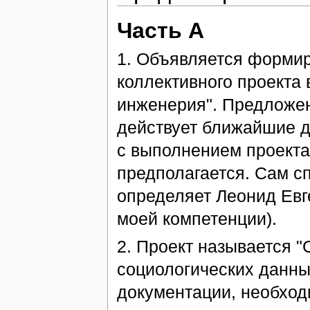
Часть А
1. Объявляется форми
коллективного проекта 
инженерия". Предложен
действует ближайшие д
с выполнением проекта,
предполагается. Сам с
определяет Леонид Евг
моей компетенции).
2. Проект называется 
социологических данных
документации, необход