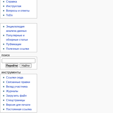
Справка
Инструктаж
Вопросы и ответы
ToDo
Энциклопедия
анализа данных
Популярные и
обзорные статьи
Публикации
Полезные ссылки
поиск
инструменты
Ссылки сюда
Связанные правки
Вклад участника
Журналы
Загрузить файл
Спецстраницы
Версия для печати
Постоянная ссылка