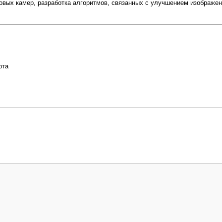
вых камер, разработка алгоритмов, связанных с улучшением изображен
рта