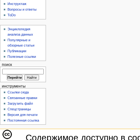
Инструктаж
Вопросы и ответы
ToDo
Энциклопедия
анализа данных
Популярные и
обзорные статьи
Публикации
Полезные ссылки
поиск
инструменты
Ссылки сюда
Связанные правки
Загрузить файл
Спецстраницы
Версия для печати
Постоянная ссылка
Содержимое доступно в со